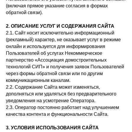
(включая прямое указание согласия в формах
обратной связи).
2. ОПИСАНИЕ УСЛУГ И СОДЕРЖАНИЯ САЙТА
2.1. Сайт носит исключительно информационный
(рекламный) характер, не оказывает услуг в режиме
онлайн и используется для информирования
Пользователей об услугах Некоммерческое
партнерство «Ассоциация домостроительных
технологий СИП» и получения заявок Пользователей
через формы обратной связи или по другим
коммуникационным каналам.
2.2. Содержание Сайта может изменяться,
дополняться или удаляться без предварительного
уведомления на усмотрение Оператора.
2.3. Оператор постоянно работает над улучшением
качества контента и функциональности Сайта.
3. УСЛОВИЯ ИСПОЛЬЗОВАНИЯ САЙТА