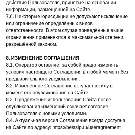
действия Пользователя, принятые на основании
информации, размещённой на Сайте.
7.6. Некоторые юрисдикции не допускают исключение
или ограничение определённых видов
ответственности. В этом случае приведённые выше
ограничения применяются в максимальной степени,
разрешённой законом.
8. ИЗМЕНЕНИЕ СОГЛАШЕНИЯ
8.1. Оператор оставляет за собой право изменять
условия настоящего Соглашения в любой момент без
предварительного уведомления.
8.2. Изменённое Соглашение вступает в силу в
момент его опубликования на Сайте.
8.3. Продолжение использования Сайта после
опубликования изменений означает согласие
Пользователя с новыми условиями.
8.4. Актуальная версия Соглашения всегда доступна
на Сайте по адресу: https://bestsip.ru/useragreement