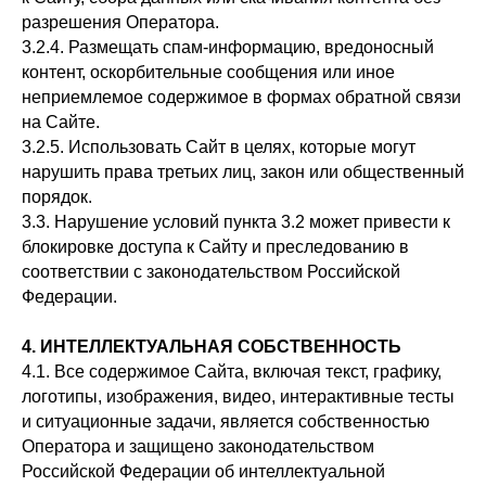
разрешения Оператора.
3.2.4. Размещать спам-информацию, вредоносный
контент, оскорбительные сообщения или иное
неприемлемое содержимое в формах обратной связи
на Сайте.
3.2.5. Использовать Сайт в целях, которые могут
нарушить права третьих лиц, закон или общественный
порядок.
3.3. Нарушение условий пункта 3.2 может привести к
блокировке доступа к Сайту и преследованию в
соответствии с законодательством Российской
Федерации.
4. ИНТЕЛЛЕКТУАЛЬНАЯ СОБСТВЕННОСТЬ
4.1. Все содержимое Сайта, включая текст, графику,
логотипы, изображения, видео, интерактивные тесты
и ситуационные задачи, является собственностью
Оператора и защищено законодательством
Российской Федерации об интеллектуальной