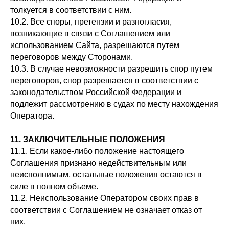
толкуется в соответствии с ним.
10.2. Все споры, претензии и разногласия,
возникающие в связи с Соглашением или
использованием Сайта, разрешаются путем
переговоров между Сторонами.
10.3. В случае невозможности разрешить спор путем
переговоров, спор разрешается в соответствии с
законодательством Российской Федерации и
подлежит рассмотрению в судах по месту нахождения
Оператора.
11. ЗАКЛЮЧИТЕЛЬНЫЕ ПОЛОЖЕНИЯ
11.1. Если какое-либо положение настоящего
Соглашения признано недействительным или
неисполнимым, остальные положения остаются в
силе в полном объеме.
11.2. Неиспользование Оператором своих прав в
соответствии с Соглашением не означает отказ от
них.