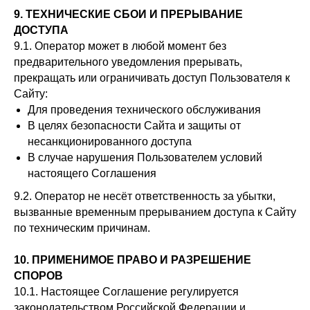
9. ТЕХНИЧЕСКИЕ СБОИ И ПРЕРЫВАНИЕ
ДОСТУПА
9.1. Оператор может в любой момент без
предварительного уведомления прерывать,
прекращать или ограничивать доступ Пользователя к
Сайту:
Для проведения технического обслуживания
В целях безопасности Сайта и защиты от
несанкционированного доступа
В случае нарушения Пользователем условий
настоящего Соглашения
9.2. Оператор не несёт ответственность за убытки,
вызванные временным прерыванием доступа к Сайту
по техническим причинам.
10. ПРИМЕНИМОЕ ПРАВО И РАЗРЕШЕНИЕ
СПОРОВ
10.1. Настоящее Соглашение регулируется
законодательством Российской Федерации и