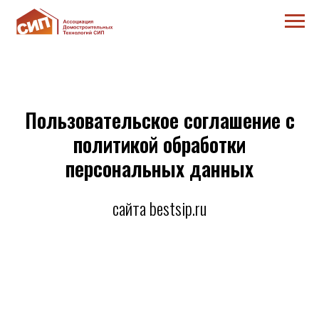
Пользовательское соглашение с
политикой обработки
персональных данных
сайта bestsip.ru