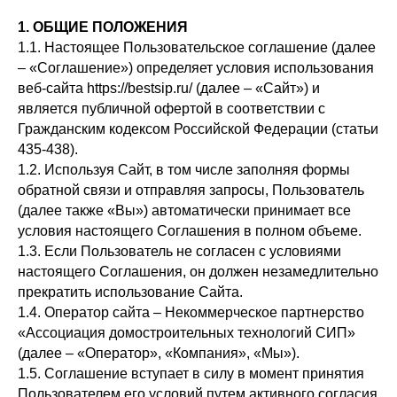
1. ОБЩИЕ ПОЛОЖЕНИЯ
1.1. Настоящее Пользовательское соглашение (далее
– «Соглашение») определяет условия использования
веб-сайта https://bestsip.ru/ (далее – «Сайт») и
является публичной офертой в соответствии с
Гражданским кодексом Российской Федерации (статьи
435-438).
1.2. Используя Сайт, в том числе заполняя формы
обратной связи и отправляя запросы, Пользователь
(далее также «Вы») автоматически принимает все
условия настоящего Соглашения в полном объеме.
1.3. Если Пользователь не согласен с условиями
настоящего Соглашения, он должен незамедлительно
прекратить использование Сайта.
1.4. Оператор сайта – Некоммерческое партнерство
«Ассоциация домостроительных технологий СИП»
(далее – «Оператор», «Компания», «Мы»).
1.5. Соглашение вступает в силу в момент принятия
Пользователем его условий путем активного согласия