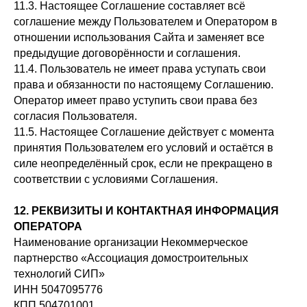
11.3. Настоящее Соглашение составляет всё
соглашение между Пользователем и Оператором в
отношении использования Сайта и заменяет все
предыдущие договорённости и соглашения.
11.4. Пользователь не имеет права уступать свои
права и обязанности по настоящему Соглашению.
Оператор имеет право уступить свои права без
согласия Пользователя.
11.5. Настоящее Соглашение действует с момента
принятия Пользователем его условий и остаётся в
силе неопределённый срок, если не прекращено в
соответствии с условиями Соглашения.
12. РЕКВИЗИТЫ И КОНТАКТНАЯ ИНФОРМАЦИЯ
ОПЕРАТОРА
Наименование организации Некоммерческое
партнерство «Ассоциация домостроительных
технологий СИП»
ИНН 5047095776
КПП 504701001