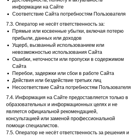
информации на Сайте
Соответствие Сайта потребностям Пользователя
7.3. Оператор не несёт ответственность за:
Прямые или косвенные убытки, включая потерю
прибыли, данных или доходов
Ущерб, вызванный использованием или
невозможностью использования Сайта
Ошибки, неточности или пропуски в содержимом
Сайта
Перебои, задержки или сбои в работе Сайта
Действия или бездействие третьих лиц
Несоответствие Сайта потребностям Пользователя
7.4. Информация на Сайте предоставляется только в
образовательных и информационных целях и не
является официальной рекомендацией,
консультацией или заменой профессиональной
помощи специалистов.
7.5. Оператор не несёт ответственность за решения и