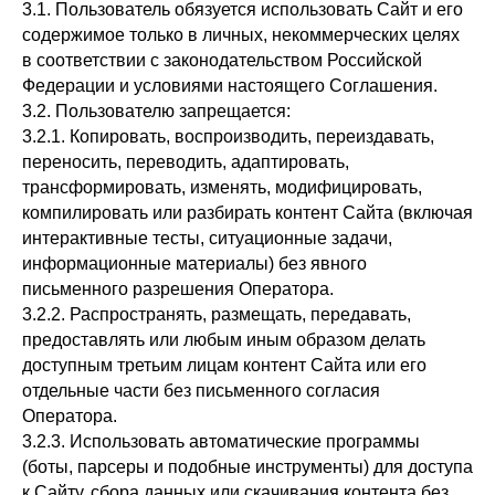
3.1. Пользователь обязуется использовать Сайт и его
содержимое только в личных, некоммерческих целях
в соответствии с законодательством Российской
Федерации и условиями настоящего Соглашения.
3.2. Пользователю запрещается:
3.2.1. Копировать, воспроизводить, переиздавать,
переносить, переводить, адаптировать,
трансформировать, изменять, модифицировать,
компилировать или разбирать контент Сайта (включая
интерактивные тесты, ситуационные задачи,
информационные материалы) без явного
письменного разрешения Оператора.
3.2.2. Распространять, размещать, передавать,
предоставлять или любым иным образом делать
доступным третьим лицам контент Сайта или его
отдельные части без письменного согласия
Оператора.
3.2.3. Использовать автоматические программы
(боты, парсеры и подобные инструменты) для доступа
к Сайту, сбора данных или скачивания контента без