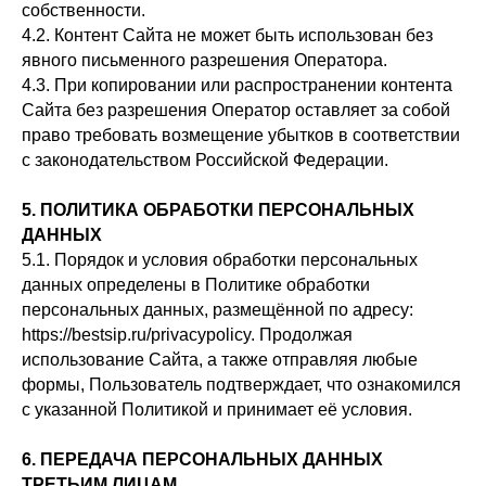
собственности.
4.2. Контент Сайта не может быть использован без
явного письменного разрешения Оператора.
4.3. При копировании или распространении контента
Сайта без разрешения Оператор оставляет за собой
право требовать возмещение убытков в соответствии
с законодательством Российской Федерации.
5. ПОЛИТИКА ОБРАБОТКИ ПЕРСОНАЛЬНЫХ
ДАННЫХ
5.1. Порядок и условия обработки персональных
данных определены в Политике обработки
персональных данных, размещённой по адресу:
https://bestsip.ru/privacypolicy. Продолжая
использование Сайта, а также отправляя любые
формы, Пользователь подтверждает, что ознакомился
с указанной Политикой и принимает её условия.
6. ПЕРЕДАЧА ПЕРСОНАЛЬНЫХ ДАННЫХ
ТРЕТЬИМ ЛИЦАМ