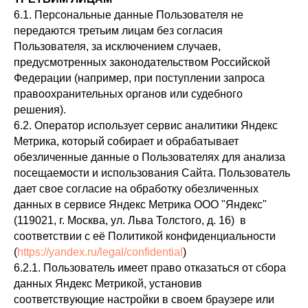
6.1. Персональные данные Пользователя не
передаются третьим лицам без согласия
Пользователя, за исключением случаев,
предусмотренных законодательством Российской
Федерации (например, при поступлении запроса
правоохранительных органов или судебного
решения).
6.2. Оператор использует сервис аналитики Яндекс
Метрика, который собирает и обрабатывает
обезличенные данные о Пользователях для анализа
посещаемости и использования Сайта. Пользователь
дает свое согласие на обработку обезличенных
данных в сервисе Яндекс Метрика ООО "Яндекс"
(119021, г. Москва, ул. Льва Толстого, д. 16) в
соответствии с её Политикой конфиденциальности
(
https://yandex.ru/legal/confidential
)
6.2.1. Пользователь имеет право отказаться от сбора
данных Яндекс Метрикой, установив
соответствующие настройки в своем браузере или